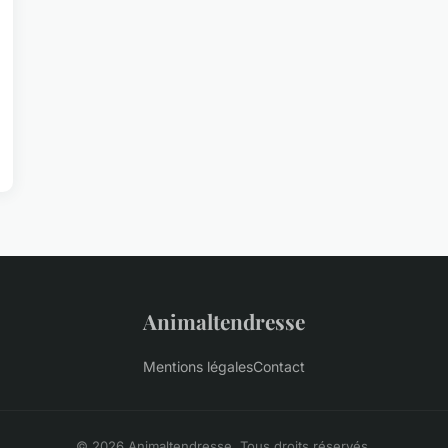
Animaltendresse
Mentions légales
Contact
© 2026 Animaltendresse. Tous droits réservés.