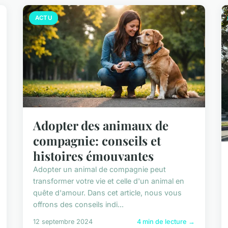
ACTU
Adopter des animaux de
compagnie: conseils et
histoires émouvantes
Adopter un animal de compagnie peut
transformer votre vie et celle d'un animal en
quête d'amour. Dans cet article, nous vous
offrons des conseils indi...
12 septembre 2024
4 min de lecture →