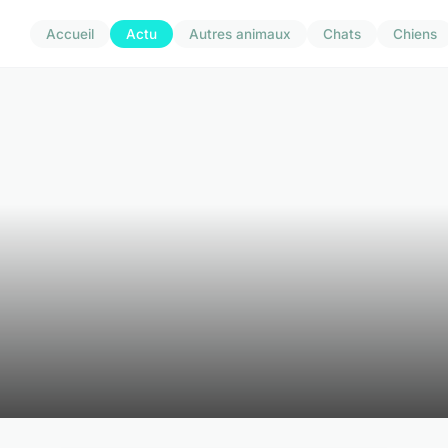
Accueil
Actu
Autres animaux
Chats
Chiens