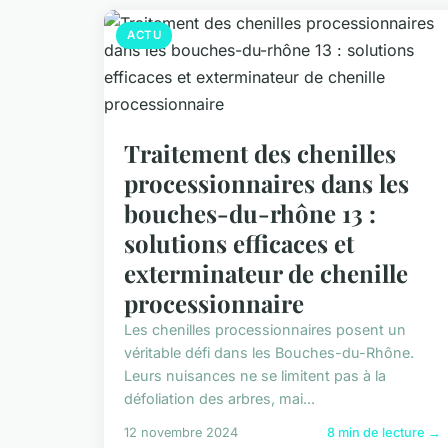
ACTU
Traitement des chenilles
processionnaires dans les
bouches-du-rhône 13 :
solutions efficaces et
exterminateur de chenille
processionnaire
Les chenilles processionnaires posent un
véritable défi dans les Bouches-du-Rhône.
Leurs nuisances ne se limitent pas à la
défoliation des arbres, mai...
12 novembre 2024
8 min de lecture →