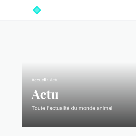
Accueil
› Actu
Actu
Toute l'actualité du monde animal