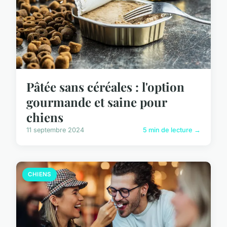
Pâtée sans céréales : l'option
gourmande et saine pour
chiens
11 septembre 2024
5 min de lecture →
CHIENS