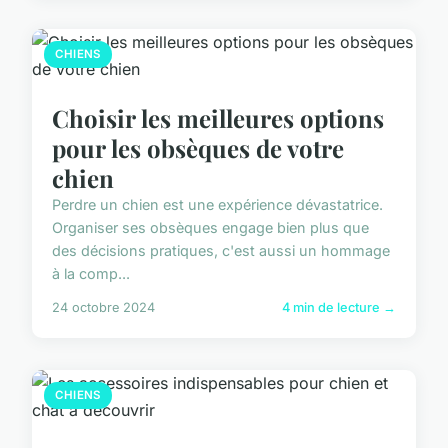
CHIENS
Choisir les meilleures options
pour les obsèques de votre
chien
Perdre un chien est une expérience dévastatrice.
Organiser ses obsèques engage bien plus que
des décisions pratiques, c'est aussi un hommage
à la comp...
24 octobre 2024
4 min de lecture →
CHIENS