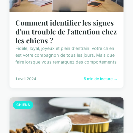
Comment identifier les signes
d'un trouble de l'attention chez
les chiens ?
Fidèle, loyal, joyeux et plein d'entrain, votre chien
est votre compagnon de tous les jours. Mais que
faire lorsque vous remarquez des comportements
i...
1 avril 2024
5 min de lecture →
CHIENS