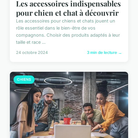
Les accessoires indispensables
pour chien et chat à découvrir
Les accessoires pour chiens et chats jouent un
rôle essentiel dans le bien-être de vos
compagnons. Choisir des produits adaptés à leur
taille et race ...
24 octobre 2024
3 min de lecture →
CHIENS