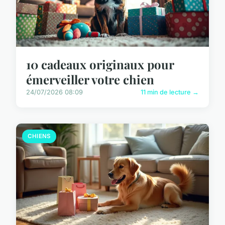
10 cadeaux originaux pour
émerveiller votre chien
24/07/2026 08:09
11 min de lecture →
CHIENS