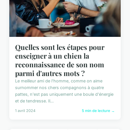
Quelles sont les étapes pour
enseigner à un chien la
reconnaissance de son nom
parmi d'autres mots ?
Le meilleur ami de l'homme, comme on aime
surnommer nos chers compagnons à quatre
pattes, n'est pas uniquement une boule d'énergie
et de tendresse. Il...
1 avril 2024
5 min de lecture →