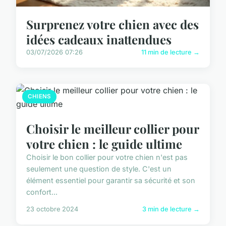
Surprenez votre chien avec des
idées cadeaux inattendues
03/07/2026 07:26
11 min de lecture →
CHIENS
Choisir le meilleur collier pour
votre chien : le guide ultime
Choisir le bon collier pour votre chien n'est pas
seulement une question de style. C'est un
élément essentiel pour garantir sa sécurité et son
confort...
23 octobre 2024
3 min de lecture →