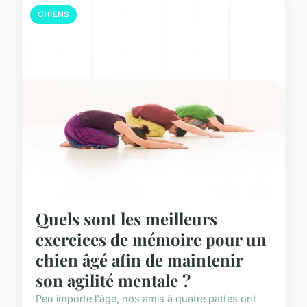
CHIENS
Quels sont les meilleurs
exercices de mémoire pour un
chien âgé afin de maintenir
son agilité mentale ?
Peu importe l'âge, nos amis à quatre pattes ont