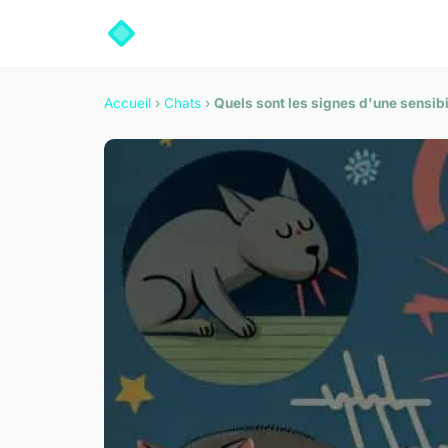
Accueil
›
Chats
›
Quels sont les signes d'une sensibi