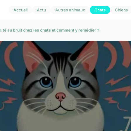
Accueil
Actu
Autres animaux
Chats
Chiens
lité au bruit chez les chats et comment y remédier ?