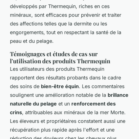
développés par Thermequin, riches en ces
minéraux, sont efficaces pour prévenir et traiter
des affections telles que la dermite ou les
engorgements, tout en respectant la santé de la
peau et du pelage.
Témoignages et études de cas sur
l'utilisation des produits Thermequin
Les utilisateurs des produits Thermequin
rapportent des résultats probants dans le cadre
des soins de
bien-être équin
. Les commentaires
soulignent une amélioration notable de la
brillance
naturelle du pelage
et un
renforcement des
crins
, attribuables aux minéraux de la mer Morte.
Les éleveurs et propriétaires constatent aussi une
récupération plus rapide après l'effort et une
réduction des douleurs chez les chevaux plus