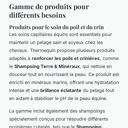
Gamme de produits pour
différents besoins
Produits pour le soin du poil et du crin
Les soins capillaires équins sont essentiels pour
maintenir un pelage sain et soyeux chez les
chevaux. Thermequin propose plusieurs produits
adaptés à
renforcer les poils et crinières
, comme
le
Shampoing Terre & Minéraux
, qui nettoie en
douceur tout en nourrissant la peau. Ce produit est
enrichi en minéraux marins, offrant une hydratation
intense et une
brillance éclatante
du pelage tout
en aidant à stabiliser le pH de la peau équine.
La gamme inclut également des shampoings
spécialement conçus pour résoudre différents
problèmes cutanés, tels que le
Shampoing