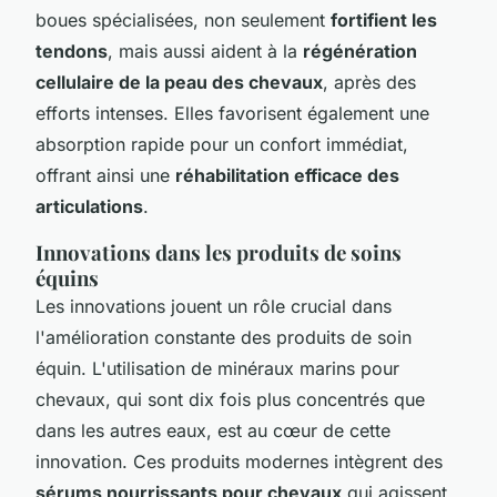
boues spécialisées, non seulement
fortifient les
tendons
, mais aussi aident à la
régénération
cellulaire de la peau des chevaux
, après des
efforts intenses. Elles favorisent également une
absorption rapide pour un confort immédiat,
offrant ainsi une
réhabilitation efficace des
articulations
.
Innovations dans les produits de soins
équins
Les innovations jouent un rôle crucial dans
l'amélioration constante des produits de soin
équin. L'utilisation de minéraux marins pour
chevaux, qui sont dix fois plus concentrés que
dans les autres eaux, est au cœur de cette
innovation. Ces produits modernes intègrent des
sérums nourrissants pour chevaux
qui agissent