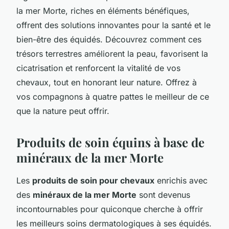
la mer Morte, riches en éléments bénéfiques,
offrent des solutions innovantes pour la santé et le
bien-être des équidés. Découvrez comment ces
trésors terrestres améliorent la peau, favorisent la
cicatrisation et renforcent la vitalité de vos
chevaux, tout en honorant leur nature. Offrez à
vos compagnons à quatre pattes le meilleur de ce
que la nature peut offrir.
Produits de soin équins à base de
minéraux de la mer Morte
Les
produits de soin pour chevaux
enrichis avec
des
minéraux de la mer Morte
sont devenus
incontournables pour quiconque cherche à offrir
les meilleurs soins dermatologiques à ses équidés.