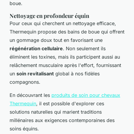
boue.
Nettoyage en profondeur équin
Pour ceux qui cherchent un nettoyage efficace,
Thermequin propose des bains de boue qui offrent
un gommage doux tout en favorisant une
régénération cellulaire
. Non seulement ils
éliminent les toxines, mais ils participent aussi au
relâchement musculaire après l'effort, fournissant
un
soin revitalisant
global à nos fidèles
compagnons.
En découvrant les
produits de soin pour chevaux
Thermequin
, il est possible d'explorer ces
solutions naturelles qui marient traditions
millénaires aux exigences contemporaines des
soins équins.