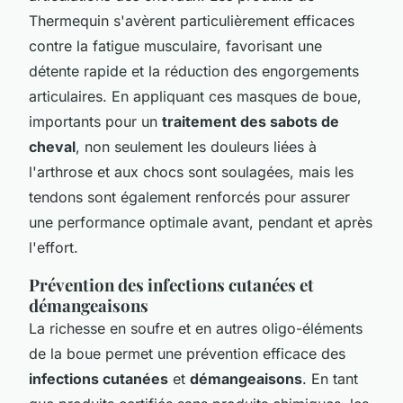
Thermequin s'avèrent particulièrement efficaces
contre la fatigue musculaire, favorisant une
détente rapide et la réduction des engorgements
articulaires. En appliquant ces masques de boue,
importants pour un
traitement des sabots de
cheval
, non seulement les douleurs liées à
l'arthrose et aux chocs sont soulagées, mais les
tendons sont également renforcés pour assurer
une performance optimale avant, pendant et après
l'effort.
Prévention des infections cutanées et
démangeaisons
La richesse en soufre et en autres oligo-éléments
de la boue permet une prévention efficace des
infections cutanées
et
démangeaisons
. En tant