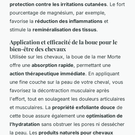
protection contre les irritations cutanées
. Le fort
pourcentage de magnésium, par exemple,
favorise la
réduction des inflammations
et
stimule la
reminéralisation des tissus
.
Application et efficacité de la boue pour le
bien-être des chevaux
Utilisée sur les chevaux, la boue de la mer Morte
offre une
absorption rapide
, permettant une
action thérapeutique immédiate
. En appliquant
une fine couche sur la peau de votre cheval, vous
favorisez la décontraction musculaire après
l'effort, tout en soulageant les douleurs articulaires
et musculaires. La
propriété exfoliante douce
de
cette boue assure également une
optimisation de
l'hydratation
sans obstruer les pores ni dessécher
la peau. Les
produits naturels pour chevaux