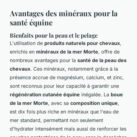
Avantages des minéraux pour la
santé équine
Bienfaits pour la peau et le pelage
L'utilisation de
produits naturels pour chevaux
,
enrichis en
minéraux de la mer Morte
, offre de
nombreux avantages pour la
santé de la peau des
chevaux
. Ces minéraux, notamment grâce à la
présence accrue de magnésium, calcium, et zinc,
sont reconnus pour leur capacité à garantir une
régénération cutanée équine
inégalée. La
boue
de la mer Morte
, avec sa
composition unique
,
est dix fois plus riche en minéraux que l'eau de
mer standard, permettant non seulement
d'hydrater intensément mais aussi de renforcer les