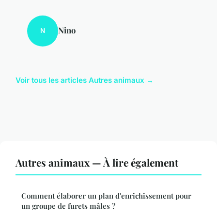
Nino
N
Voir tous les articles Autres animaux →
Autres animaux — À lire également
Comment élaborer un plan d'enrichissement pour
un groupe de furets mâles ?