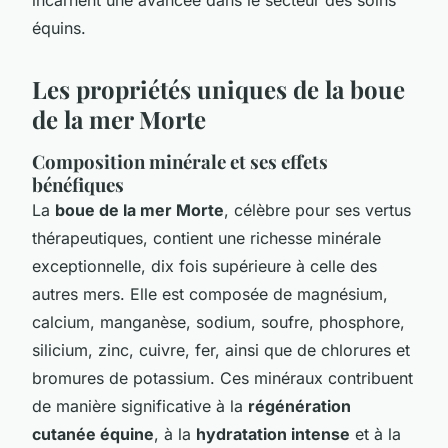
équins.
Les propriétés uniques de la boue
de la mer Morte
Composition minérale et ses effets
bénéfiques
La
boue de la mer Morte
, célèbre pour ses vertus
thérapeutiques, contient une richesse minérale
exceptionnelle, dix fois supérieure à celle des
autres mers. Elle est composée de magnésium,
calcium, manganèse, sodium, soufre, phosphore,
silicium, zinc, cuivre, fer, ainsi que de chlorures et
bromures de potassium. Ces minéraux contribuent
de manière significative à la
régénération
cutanée équine
, à la
hydratation intense
et à la