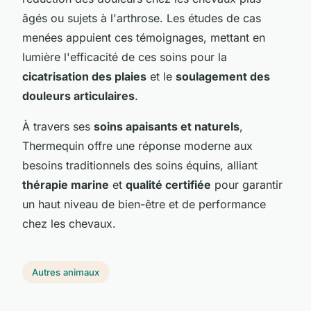
âgés ou sujets à l'arthrose. Les études de cas
menées appuient ces témoignages, mettant en
lumière l'efficacité de ces soins pour la
cicatrisation des plaies
et le
soulagement des
douleurs articulaires
.
À travers ses
soins apaisants et naturels
,
Thermequin offre une réponse moderne aux
besoins traditionnels des soins équins, alliant
thérapie marine
et
qualité certifiée
pour garantir
un haut niveau de bien-être et de performance
chez les chevaux.
Autres animaux