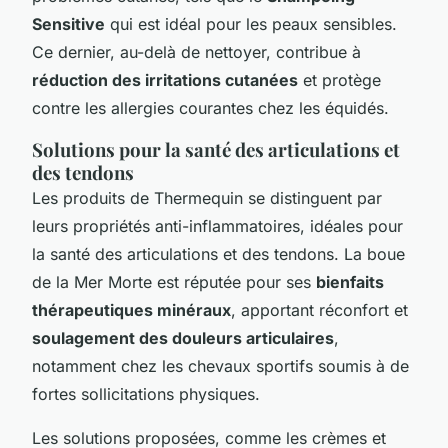
Sensitive
qui est idéal pour les peaux sensibles.
Ce dernier, au-delà de nettoyer, contribue à
réduction des irritations cutanées
et protège
contre les allergies courantes chez les équidés.
Solutions pour la santé des articulations et
des tendons
Les produits de Thermequin se distinguent par
leurs propriétés anti-inflammatoires, idéales pour
la santé des articulations et des tendons. La boue
de la Mer Morte est réputée pour ses
bienfaits
thérapeutiques minéraux
, apportant réconfort et
soulagement des douleurs articulaires
,
notamment chez les chevaux sportifs soumis à de
fortes sollicitations physiques.
Les solutions proposées, comme les crèmes et