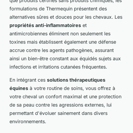
que produits certifiés sans produits chimiques, les
formulations de Thermequin présentent des
alternatives sûres et douces pour les chevaux. Les
propriétés anti-inflammatoires
et
antimicrobiennes éliminent non seulement les
toxines mais établissent également une défense
accrue contre les agents pathogènes, assurant
ainsi un bien-être constant aux équidés sujets aux
infections et irritations cutanées fréquentes.
En intégrant ces
solutions thérapeutiques
équines
à votre routine de soins, vous offrez à
votre cheval un confort maximal et une protection
de sa peau contre les agressions externes, lui
permettant d'évoluer sainement dans divers
environnements.