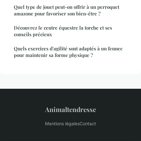
Quel type de jouet peut-on offrir à un perroquet
amazone pour favoriser son bien-être ?
Découvrez le centre équestre la torche et ses
conseils précieux
Quels exercices d'agilité sont adaptés à un fennec
pour maintenir sa forme physique ?
Animaltendresse
Mentions légales
Contact