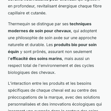
en profondeur, revitalisant énergique chaque fibre
capillaire et cutanée.
Thermequin se distingue par ses
techniques
modernes de soin pour chevaux
, qui adoptent
une philosophie de soin axée sur une approche
naturelle et durable. Les
produits bio pour soin
équin
y sont prônés, assurant non seulement
l'
efficacité des soins marins
, mais aussi un
respect total de l'environnement et des cycles
biologiques des chevaux.
L'interaction entre les produits et les besoins
spécifiques de chaque cheval est au centre des
préoccupations de la marque, avec des solutions
personnalisées et des innovations écologiques qui
incarnent une avancée dans le secteur des soins