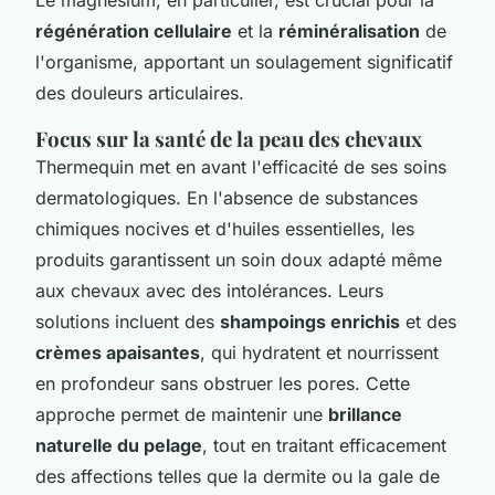
régénération cellulaire
et la
réminéralisation
de
l'organisme, apportant un soulagement significatif
des douleurs articulaires.
Focus sur la santé de la peau des chevaux
Thermequin met en avant l'efficacité de ses soins
dermatologiques. En l'absence de substances
chimiques nocives et d'huiles essentielles, les
produits garantissent un soin doux adapté même
aux chevaux avec des intolérances. Leurs
solutions incluent des
shampoings enrichis
et des
crèmes apaisantes
, qui hydratent et nourrissent
en profondeur sans obstruer les pores. Cette
approche permet de maintenir une
brillance
naturelle du pelage
, tout en traitant efficacement
des affections telles que la dermite ou la gale de