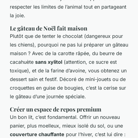
respecter les limites de l’animal tout en partageant
la joie.
Le gâteau de Noël fait maison
Plutôt que de tenter le chocolat (dangereux pour
les chiens), pourquoi ne pas lui préparer un gâteau
maison ? Avec de la carotte râpée, du beurre de
cacahuète
sans xylitol
(attention, ce sucre est
toxique), et de la farine d’avoine, vous obtenez un
dessert sain et festif. Décoré de mini-jouets ou de
croquettes en guise de bougies, c’est la cerise sur
le gâteau d’une journée spéciale.
Créer un espace de repos premium
Un bon lit, c’est fondamental. Offrir un nouveau
panier, plus moelleux, mieux isolé du sol, ou une
couverture chauffante
pour l’hiver, c’est lui dire :