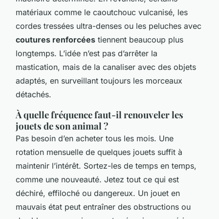
matériaux comme le caoutchouc vulcanisé, les
cordes tressées ultra-denses ou les peluches avec
coutures renforcées
tiennent beaucoup plus
longtemps. L’idée n’est pas d’arrêter la
mastication, mais de la canaliser avec des objets
adaptés, en surveillant toujours les morceaux
détachés.
À quelle fréquence faut-il renouveler les
jouets de son animal ?
Pas besoin d’en acheter tous les mois. Une
rotation mensuelle de quelques jouets suffit à
maintenir l’intérêt. Sortez-les de temps en temps,
comme une nouveauté. Jetez tout ce qui est
déchiré, effiloché ou dangereux. Un jouet en
mauvais état peut entraîner des obstructions ou