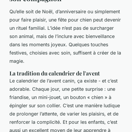
Qu’elle soit de Noël, d’anniversaire ou simplement
pour faire plaisir, une fête pour chien peut devenir
un rituel familial. L’idée n’est pas de surcharger
son animal, mais de l’inclure avec bienveillance
dans les moments joyeux. Quelques touches
festives, choisies avec soin, suffisent à créer de la
magie.
La tradition du calendrier de l'avent
Le calendrier de l’avent canin, ça existe - et c’est
adorable. Chaque jour, une petite surprise : une
friandise, un mini-jouet, un bouton « chien » à
épingler sur son collier. C’est une manière ludique
de prolonger l’attente, de varier les plaisirs, et de
renforcer la complicité. Et pour les enfants, c’est
aussi un excellent moyen de leur apprendre à