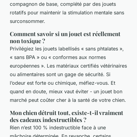
compagnon de base, complété par des jouets
rotatifs pour maintenir la stimulation mentale sans
surconsommer.
Comment savoir si un jouet est réellement
non toxique ?
Privilégiez les jouets labellisés « sans phtalates »,
« sans BPA » ou « conformes aux normes
européennes ». Les matériaux certifiés vétérinaires
ou alimentaires sont un gage de sécurité. Si
l’odeur est forte ou chimique, méfiez-vous. Et
quand en doute, mieux vaut éviter - un jouet bon
marché peut coûter cher à la santé de votre chien.
Mon chien détruit tout, existe-t-il vraiment
des cadeaux indestructibles ?
Rien n’est 100 % indestructible face à une
mâchoire déterminée. En revanche, certains