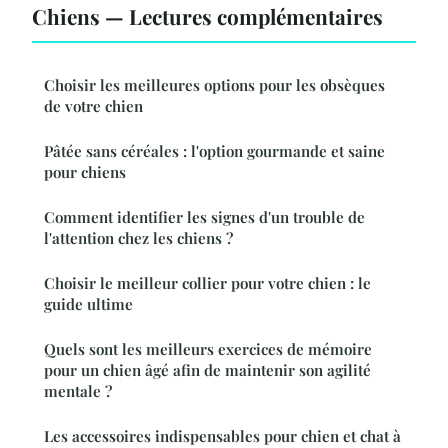
Chiens — Lectures complémentaires
Choisir les meilleures options pour les obsèques
de votre chien
Pâtée sans céréales : l'option gourmande et saine
pour chiens
Comment identifier les signes d'un trouble de
l'attention chez les chiens ?
Choisir le meilleur collier pour votre chien : le
guide ultime
Quels sont les meilleurs exercices de mémoire
pour un chien âgé afin de maintenir son agilité
mentale ?
Les accessoires indispensables pour chien et chat à