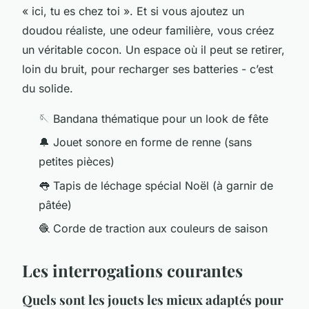
« ici, tu es chez toi ». Et si vous ajoutez un
doudou réaliste, une odeur familière, vous créez
un véritable cocon. Un espace où il peut se retirer,
loin du bruit, pour recharger ses batteries - c’est
du solide.
🪡 Bandana thématique pour un look de fête
🔔 Jouet sonore en forme de renne (sans
petites pièces)
👅 Tapis de léchage spécial Noël (à garnir de
pâtée)
🧶 Corde de traction aux couleurs de saison
Les interrogations courantes
Quels sont les jouets les mieux adaptés pour