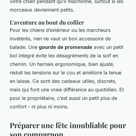
votre chien pendant qu’il mâchonne, surtout si les
morceaux deviennent petits.
L'aventure au bout du collier
Pour les chiens d’extérieur ou les marcheurs
invétérés, rien ne vaut un bon accessoire de
balade. Une
gourde de promenade
avec un petit
bol intégré évite les désagréments de la soif en
chemin. Un harnais ergonomique, bien ajusté,
réduit les tensions sur le cou et améliore la tenue
en laisse. Ce sont des cadeaux utiles, discrets,
mais qui font une vraie différence au quotidien. Et
pour le propriétaire, c’est aussi un petit plus de
confort - ni plus ni moins.
Préparer une fête inoubliable pour
son compagnon