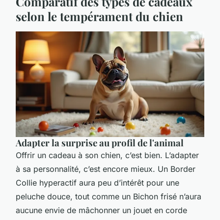
Comparatif des types de cadeaux
selon le tempérament du chien
Adapter la surprise au profil de l'animal
Offrir un cadeau à son chien, c’est bien. L’adapter
à sa personnalité, c’est encore mieux. Un Border
Collie hyperactif aura peu d’intérêt pour une
peluche douce, tout comme un Bichon frisé n’aura
aucune envie de mâchonner un jouet en corde