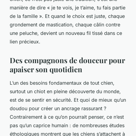
manière de dire « je te vois, je t’aime, tu fais partie
de la famille ». Et quand le choix est juste, chaque
grondement de mastication, chaque câlin contre
une peluche, devient un nouveau fil tissé dans ce
lien précieux.
Des compagnons de douceur pour
apaiser son quotidien
L’un des besoins fondamentaux de tout chien,
surtout un chiot en pleine découverte du monde,
est de se sentir en sécurité. Et quoi de mieux qu’un
doudou pour créer un ancrage rassurant ?
Contrairement à ce qu’on pourrait penser, ce n’est
pas qu’un caprice humain : de nombreuses études
éthologiques montrent que les chiens s’attachent à