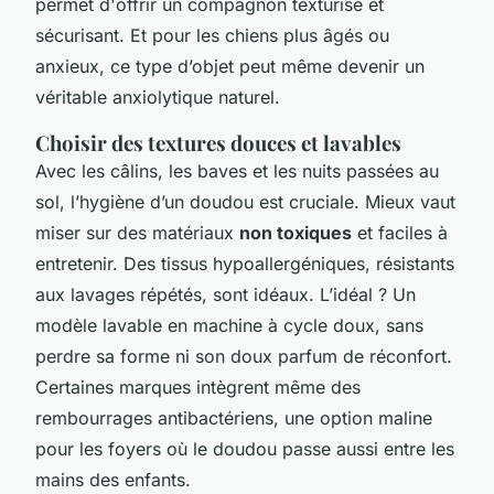
permet d'offrir un compagnon texturisé et
sécurisant. Et pour les chiens plus âgés ou
anxieux, ce type d’objet peut même devenir un
véritable anxiolytique naturel.
Choisir des textures douces et lavables
Avec les câlins, les baves et les nuits passées au
sol, l’hygiène d’un doudou est cruciale. Mieux vaut
miser sur des matériaux
non toxiques
et faciles à
entretenir. Des tissus hypoallergéniques, résistants
aux lavages répétés, sont idéaux. L’idéal ? Un
modèle lavable en machine à cycle doux, sans
perdre sa forme ni son doux parfum de réconfort.
Certaines marques intègrent même des
rembourrages antibactériens, une option maline
pour les foyers où le doudou passe aussi entre les
mains des enfants.