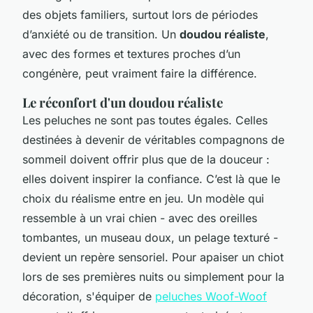
des objets familiers, surtout lors de périodes
d’anxiété ou de transition. Un
doudou réaliste
,
avec des formes et textures proches d’un
congénère, peut vraiment faire la différence.
Le réconfort d'un doudou réaliste
Les peluches ne sont pas toutes égales. Celles
destinées à devenir de véritables compagnons de
sommeil doivent offrir plus que de la douceur :
elles doivent inspirer la confiance. C’est là que le
choix du réalisme entre en jeu. Un modèle qui
ressemble à un vrai chien - avec des oreilles
tombantes, un museau doux, un pelage texturé -
devient un repère sensoriel. Pour apaiser un chiot
lors de ses premières nuits ou simplement pour la
décoration, s'équiper de
peluches Woof-Woof