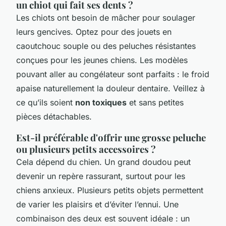
un chiot qui fait ses dents ?
Les chiots ont besoin de mâcher pour soulager
leurs gencives. Optez pour des jouets en
caoutchouc souple ou des peluches résistantes
conçues pour les jeunes chiens. Les modèles
pouvant aller au congélateur sont parfaits : le froid
apaise naturellement la douleur dentaire. Veillez à
ce qu’ils soient
non toxiques
et sans petites
pièces détachables.
Est-il préférable d'offrir une grosse peluche
ou plusieurs petits accessoires ?
Cela dépend du chien. Un grand doudou peut
devenir un repère rassurant, surtout pour les
chiens anxieux. Plusieurs petits objets permettent
de varier les plaisirs et d’éviter l’ennui. Une
combinaison des deux est souvent idéale : un