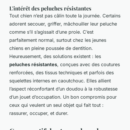
L'intérêt des peluches résistantes
Tout chien n’est pas câlin toute la journée. Certains
adorent secouer, griffer, mâchouiller leur peluche
comme s’il s’agissait d’une proie. C’est
parfaitement normal, surtout chez les jeunes
chiens en pleine poussée de dentition.
Heureusement, des solutions existent : les
peluches résistantes
, conçues avec des coutures
renforcées, des tissus techniques et parfois des
squelettes internes en caoutchouc. Elles allient
l’aspect réconfortant d’un doudou à la robustesse
d’un jouet d’occupation. Un bon compromis pour
ceux qui veulent un seul objet qui fait tout :
rassurer, occuper, et durer.