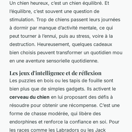
Un chien heureux, c’est un chien équilibré. Et
l’équilibre, c’est souvent une question de
stimulation. Trop de chiens passent leurs journées
à dormir par manque d’activité mentale, ce qui
peut tourner à l’ennui, puis au stress, voire à la
destruction. Heureusement, quelques cadeaux
bien choisis peuvent transformer un quotidien mou
en une aventure sensorielle quotidienne.
Les jeux d'intelligence et de réflexion
Les puzzles en bois ou les tapis de fouille sont
bien plus que de simples gadgets. Ils activent le
cerveau du chien
en lui proposant des défis à
résoudre pour obtenir une récompense. C’est une
forme de chasse modérée, qui libère des
endorphines et renforce la confiance en soi. Pour
les races comme les Labradors ou les Jack