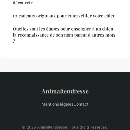
découvrir
10 cadeaux originaux pour émerveiller votre chien
Quelles sont les étapes pour enseigner à un chien
la reconnaissance de son nom parmi d'autres mots
?
Animaltendresse
Mentions légales
Contact
© 2026 Animaltendresse. Tous droits réservés.