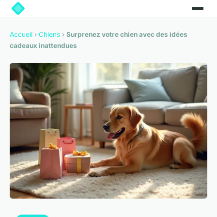
Accueil
›
Chiens
›
Surprenez votre chien avec des idées
cadeaux inattendues