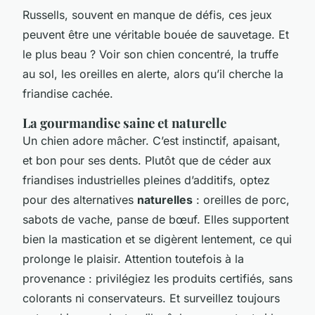
Russells, souvent en manque de défis, ces jeux
peuvent être une véritable bouée de sauvetage. Et
le plus beau ? Voir son chien concentré, la truffe
au sol, les oreilles en alerte, alors qu’il cherche la
friandise cachée.
La gourmandise saine et naturelle
Un chien adore mâcher. C’est instinctif, apaisant,
et bon pour ses dents. Plutôt que de céder aux
friandises industrielles pleines d’additifs, optez
pour des alternatives
naturelles
: oreilles de porc,
sabots de vache, panse de bœuf. Elles supportent
bien la mastication et se digèrent lentement, ce qui
prolonge le plaisir. Attention toutefois à la
provenance : privilégiez les produits certifiés, sans
colorants ni conservateurs. Et surveillez toujours